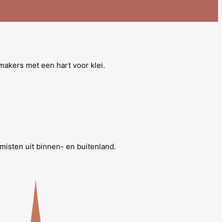
makers met een hart voor klei.
misten uit binnen- en buitenland.